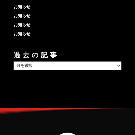
お知らせ
お知らせ
お知らせ
お知らせ
過去の記事
過
去
の
記
事