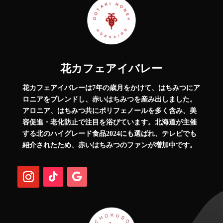
花カフェアイバレー
花カフェアイバレーは7年の歳月をかけて、はちみつにア
ロニアをブレンドし、赤いはちみつを産み出しました。
アロニア、はちみつ共にポリフェノールを多く含み、美
容促進・老化防止で注目を浴びています。北海道が主催
する北のハイグレード食品2024にも選ばれ、テレビでも
紹介されたため、赤いはちみつのファンが増加中です。