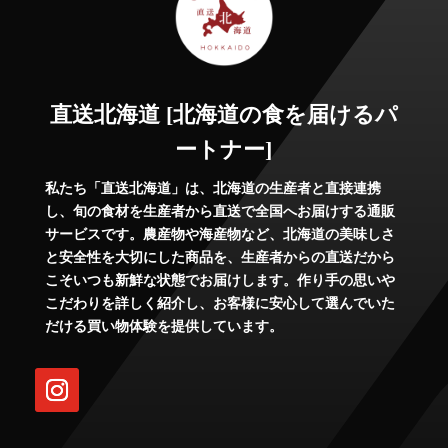
直送北海道 [北海道の食を届けるパ
ートナー]
私たち「直送北海道」は、北海道の生産者と直接連携
し、旬の食材を生産者から直送で全国へお届けする通販
サービスです。農産物や海産物など、北海道の美味しさ
と安全性を大切にした商品を、生産者からの直送だから
こそいつも新鮮な状態でお届けします。作り手の思いや
こだわりを詳しく紹介し、お客様に安心して選んでいた
だける買い物体験を提供しています。