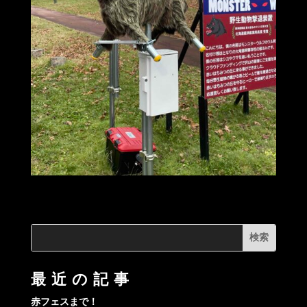
最近の記事
赤フェスまで！