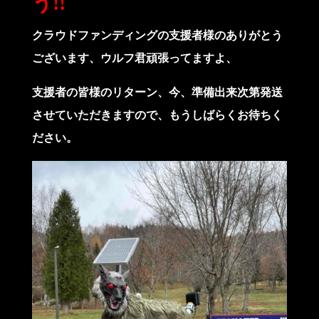
う!!
クラウドファンディングの支援者様のありがとう
ございます、ウルフ君頑張ってますよ、
支援者の皆様のリターン、今、準備出来次第発送
させていただきますので、もうしばらくお待ちく
ださい。