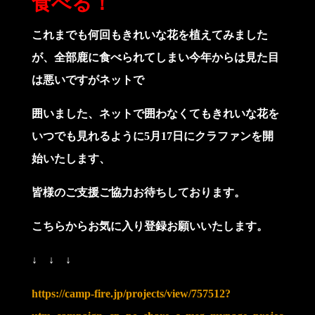
食べる！
これまでも何回もきれいな花を植えてみました
が、全部鹿に食べられてしまい今年からは見た目
は悪いですがネットで
囲いました、ネットで囲わなくてもきれいな花を
いつでも見れるように5月17日にクラファンを開
始いたします、
皆様のご支援ご協力お待ちしております。
こちらからお気に入り登録お願いいたします。
↓ ↓ ↓
https://camp-fire.jp/projects/view/757512?