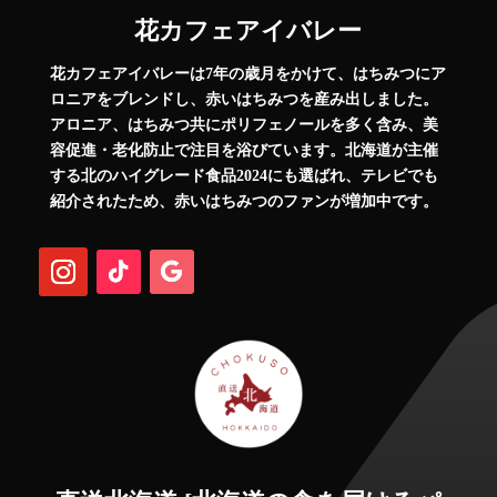
花カフェアイバレー
花カフェアイバレーは7年の歳月をかけて、はちみつにア
ロニアをブレンドし、赤いはちみつを産み出しました。
アロニア、はちみつ共にポリフェノールを多く含み、美
容促進・老化防止で注目を浴びています。北海道が主催
する北のハイグレード食品2024にも選ばれ、テレビでも
紹介されたため、赤いはちみつのファンが増加中です。