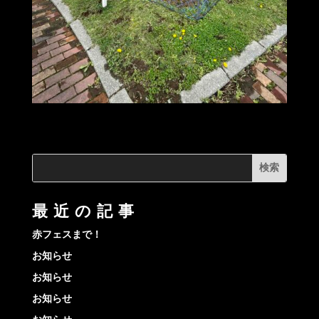
最近の記事
赤フェスまで！
お知らせ
お知らせ
お知らせ