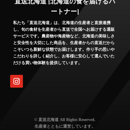
直送北海道 [北海道の食を届けるパ
ートナー]
私たち「直送北海道」は、北海道の生産者と直接連携
し、旬の食材を生産者から直送で全国へお届けする通販
サービスです。農産物や海産物など、北海道の美味しさ
と安全性を大切にした商品を、生産者からの直送だから
こそいつも新鮮な状態でお届けします。作り手の思いや
こだわりを詳しく紹介し、お客様に安心して選んでいた
だける買い物体験を提供しています。
© 直送北海道 All Rights Reserved.
生産者とともに運営しています。