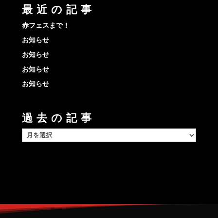
最近の記事
赤フェスまで！
お知らせ
お知らせ
お知らせ
お知らせ
過去の記事
過
去
の
記
事