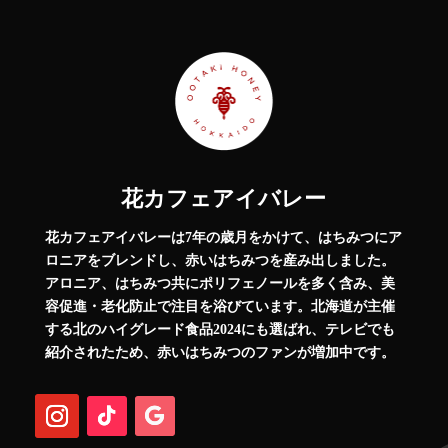
花カフェアイバレー
花カフェアイバレーは7年の歳月をかけて、はちみつにア
ロニアをブレンドし、赤いはちみつを産み出しました。
アロニア、はちみつ共にポリフェノールを多く含み、美
容促進・老化防止で注目を浴びています。北海道が主催
する北のハイグレード食品2024にも選ばれ、テレビでも
紹介されたため、赤いはちみつのファンが増加中です。