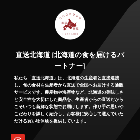
直送北海道 [北海道の食を届けるパ
ートナー]
私たち「直送北海道」は、北海道の生産者と直接連携
し、旬の食材を生産者から直送で全国へお届けする通販
サービスです。農産物や海産物など、北海道の美味しさ
と安全性を大切にした商品を、生産者からの直送だから
こそいつも新鮮な状態でお届けします。作り手の思いや
こだわりを詳しく紹介し、お客様に安心して選んでいた
だける買い物体験を提供しています。