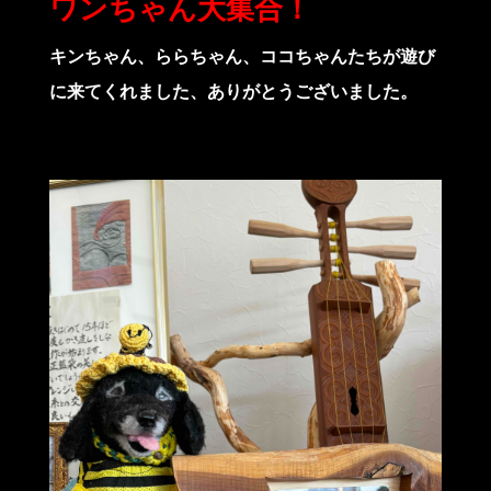
ワンちゃん大集合！
キンちゃん、ららちゃん、ココちゃんたちが遊び
に来てくれました、ありがとうございました。