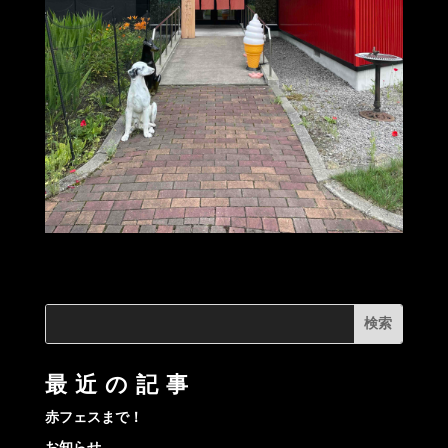
最近の記事
赤フェスまで！
お知らせ