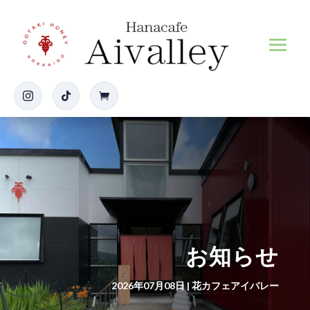



お知らせ
2026年07月08日
|
花カフェアイバレー