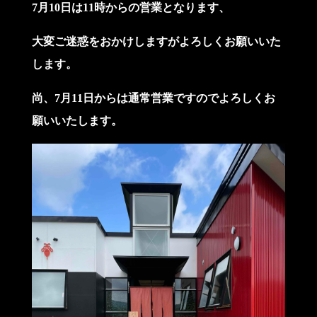
7月10日は11時からの営業となります、
大変ご迷惑をおかけしますがよろしくお願いいた
します。
尚、7月11日からは通常営業ですのでよろしくお
願いいたします。