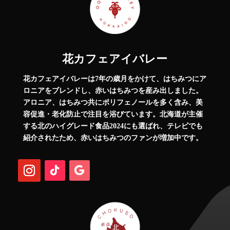
花カフェアイバレー
花カフェアイバレーは7年の歳月をかけて、はちみつにア
ロニアをブレンドし、赤いはちみつを産み出しました。
アロニア、はちみつ共にポリフェノールを多く含み、美
容促進・老化防止で注目を浴びています。北海道が主催
する北のハイグレード食品2024にも選ばれ、テレビでも
紹介されたため、赤いはちみつのファンが増加中です。