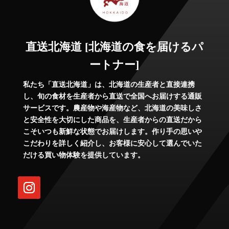
直送北海道 [北海道の食を届けるパ
ートナー]
私たち「直送北海道」は、北海道の生産者と直接連携
し、旬の食材を生産者から直送で全国へお届けする通販
サービスです。農産物や海産物など、北海道の美味しさ
と安全性を大切にした商品を、生産者からの直送だから
こそいつも新鮮な状態でお届けします。作り手の思いや
こだわりを詳しく紹介し、お客様に安心して選んでいた
だける買い物体験を提供しています。