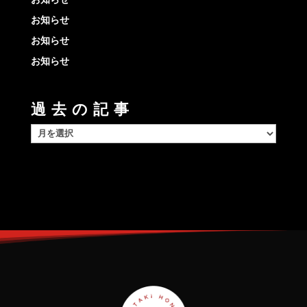
お知らせ
お知らせ
お知らせ
過去の記事
過
去
の
記
事